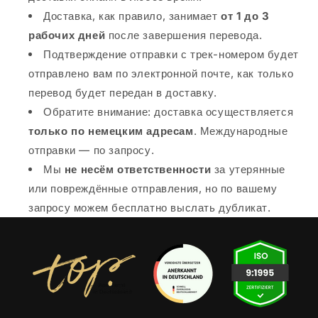
Доставка, как правило, занимает
от 1 до 3
рабочих дней
после завершения перевода.
Подтверждение отправки с трек-номером будет
отправлено вам по электронной почте, как только
перевод будет передан в доставку.
Обратите внимание: доставка осуществляется
только по немецким адресам
. Международные
отправки — по запросу.
Мы
не несём ответственности
за утерянные
или повреждённые отправления, но по вашему
запросу можем бесплатно выслать дубликат.