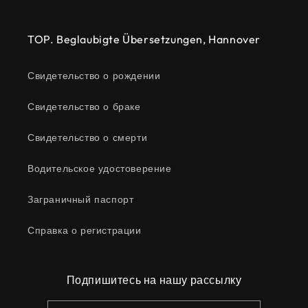
TOP. Beglaubigte Übersetzungen, Hannover
Свидетельство о рождении
Свидетельство о браке
Свидетельство о смерти
Водительское удостоверение
Заграничный паспорт
Справка о регистрации
Подпишитесь на нашу рассылку